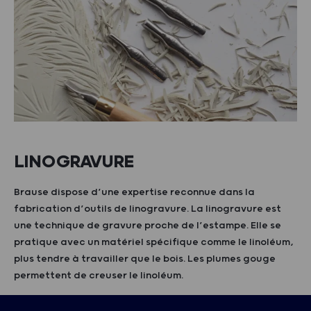
LINOGRAVURE
Brause dispose d’une expertise reconnue dans la
fabrication d’outils de linogravure. La linogravure est
une technique de gravure proche de l’estampe. Elle se
pratique avec un matériel spécifique comme le linoléum,
plus tendre à travailler que le bois. Les plumes gouge
permettent de creuser le linoléum.