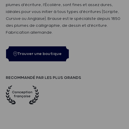
plumes d'écriture, l'Écolière, sont fines et assez dures,
idéales pour vous initier à tous types d'écritures (Scripte,
Cursive ou Anglaise). Brause est le spécialiste depuis 1850
des plumes de calligraphie, de dessin et d'écriture.
Fabrication allemande.
Trouver une boutique
RECOMMANDÉ PAR LES PLUS GRANDS