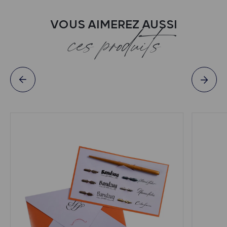
VOUS AIMEREZ AUSSI
ces produits