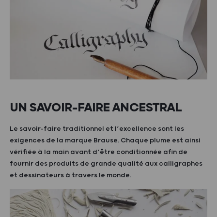
UN SAVOIR-FAIRE ANCESTRAL
Le savoir-faire traditionnel et l’excellence sont les
exigences de la marque Brause. Chaque plume est ainsi
vérifiée à la main avant d’être conditionnée afin de
fournir des produits de grande qualité aux calligraphes
et dessinateurs à travers le monde.