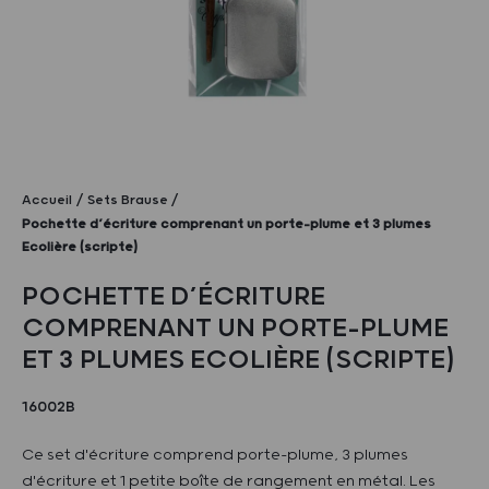
Accueil
Sets Brause
Pochette d’écriture comprenant un porte-plume et 3 plumes
Ecolière (scripte)
POCHETTE D’ÉCRITURE
COMPRENANT UN PORTE-PLUME
ET 3 PLUMES ECOLIÈRE (SCRIPTE)
16002B
Ce set d'écriture comprend porte-plume, 3 plumes
d'écriture et 1 petite boîte de rangement en métal. Les