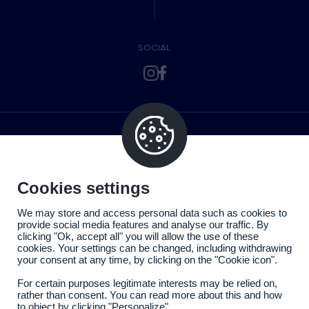
SOCIAL
Cookies settings
We may store and access personal data such as cookies to
provide social media features and analyse our traffic. By
clicking "Ok, accept all" you will allow the use of these
cookies. Your settings can be changed, including withdrawing
your consent at any time, by clicking on the "Cookie icon".
For certain purposes legitimate interests may be relied on,
rather than consent. You can read more about this and how
to object by clicking "Personalize".