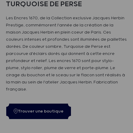
TURQUOISE DE PERSE
Les Encres 1670, de la Collection exclusive Jacques Herbin
Prestige, commémorent l'année de la création de la
maison Jacques Herbin en plein coeur de Paris. Ces
couleurs intenses et profondes sont illuminées de paillettes
dorées. De couleur sombre, Turquoise de Perse est
parcourue d'éclairs dorés qui donnent à cette encre
profondeur et relief. Les encres 1670 sont pour stylo-
plume, stylo roller, plume de verre et porte-plume. Le
cirage du bouchon et le sceau sur le flacon sont réalisés à
la main au sein de l'atelier Jacques Herbin. Fabrication
française.
Trouver une boutique