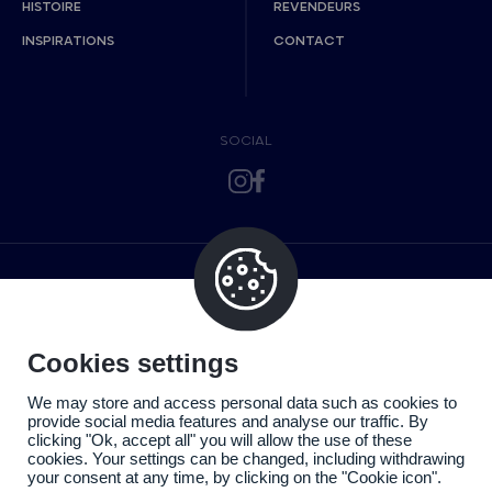
HISTOIRE
REVENDEURS
INSPIRATIONS
CONTACT
SOCIAL
Cookies settings
We may store and access personal data such as cookies to
provide social media features and analyse our traffic. By
clicking "Ok, accept all" you will allow the use of these
cookies. Your settings can be changed, including withdrawing
your consent at any time, by clicking on the "Cookie icon".