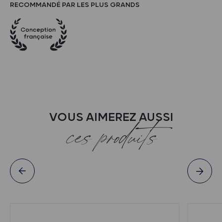
RECOMMANDÉ PAR LES PLUS GRANDS
VOUS AIMEREZ AUSSI
ces produits