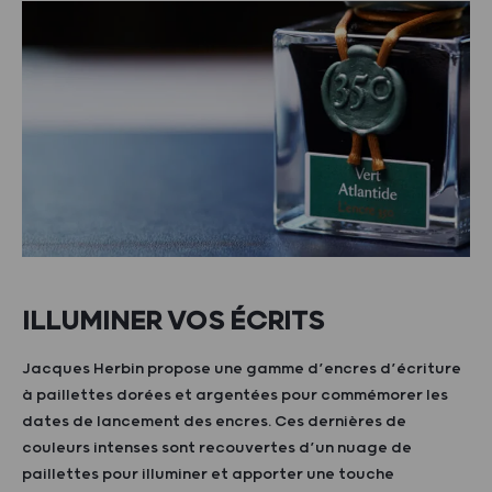
ILLUMINER VOS ÉCRITS
Jacques Herbin propose une gamme d’encres d’écriture
à paillettes dorées et argentées pour commémorer les
dates de lancement des encres. Ces dernières de
couleurs intenses sont recouvertes d’un nuage de
paillettes pour illuminer et apporter une touche