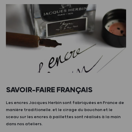
SAVOIR-FAIRE FRANÇAIS
Les encres Jacques Herbin sont fabriquées en France de
manière traditionelle. et le cirage du bouchon et le
sceau sur les encres à paillettes sont réalisés à la main
dans nos ateliers.