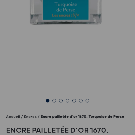
Accueil
Encres
Encre pailletée d’or 1670, Turquoise de Perse
ENCRE PAILLETÉE D’OR 1670,