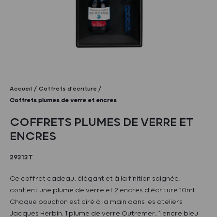
Accueil
Coffrets d'écriture
Coffrets plumes de verre et encres
COFFRETS PLUMES DE VERRE ET
ENCRES
29313T
Ce coffret cadeau, élégant et à la finition soignée,
contient une plume de verre et 2 encres d'écriture 10ml.
Chaque bouchon est ciré à la main dans les ateliers
Jacques Herbin. 1 plume de verre Outremer, 1 encre bleu