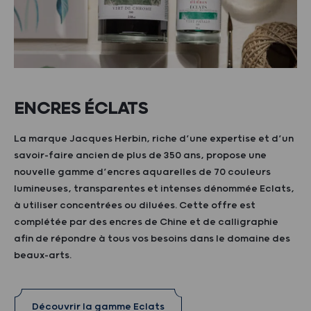
ENCRES ÉCLATS
La marque Jacques Herbin, riche d’une expertise et d’un
savoir-faire ancien de plus de 350 ans, propose une
nouvelle gamme d’encres aquarelles de 70 couleurs
lumineuses, transparentes et intenses dénommée Eclats,
à utiliser concentrées ou diluées. Cette offre est
complétée par des encres de Chine et de calligraphie
afin de répondre à tous vos besoins dans le domaine des
beaux-arts.
Découvrir la gamme Eclats