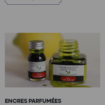
ENCRES PARFUMÉES