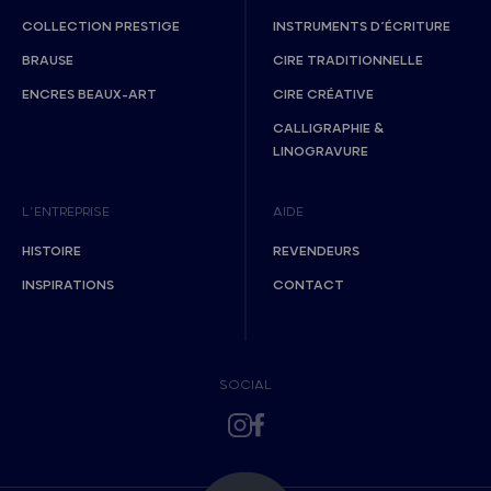
COLLECTION PRESTIGE
INSTRUMENTS D’ÉCRITURE
BRAUSE
CIRE TRADITIONNELLE
ENCRES BEAUX-ART
CIRE CRÉATIVE
CALLIGRAPHIE &
LINOGRAVURE
L’ENTREPRISE
AIDE
HISTOIRE
REVENDEURS
INSPIRATIONS
CONTACT
SOCIAL