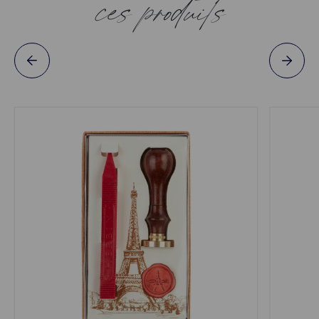
ces produits