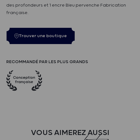
des profondeurs et 1 encre Bleu pervenche Fabrication
française.
Trouver une boutique
RECOMMANDÉ PAR LES PLUS GRANDS
VOUS AIMEREZ AUSSI