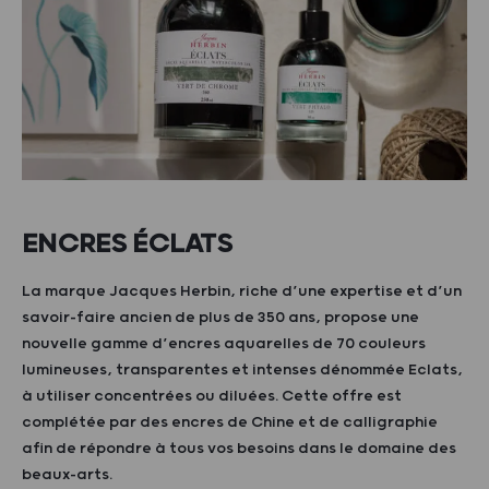
ENCRES ÉCLATS
La marque Jacques Herbin, riche d’une expertise et d’un
savoir-faire ancien de plus de 350 ans, propose une
nouvelle gamme d’encres aquarelles de 70 couleurs
lumineuses, transparentes et intenses dénommée Eclats,
à utiliser concentrées ou diluées. Cette offre est
complétée par des encres de Chine et de calligraphie
afin de répondre à tous vos besoins dans le domaine des
beaux-arts.