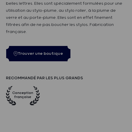
belles lettres. Elles sont spécialement formulées pour une
utilisation au stylo-plume, au stylo roller, à la plume de
verre et au porte-plume. Elles sont en effet finement
filtrées afin de ne pas boucher les stylos. Fabrication
française.
Trouver une boutique
RECOMMANDÉ PAR LES PLUS GRANDS