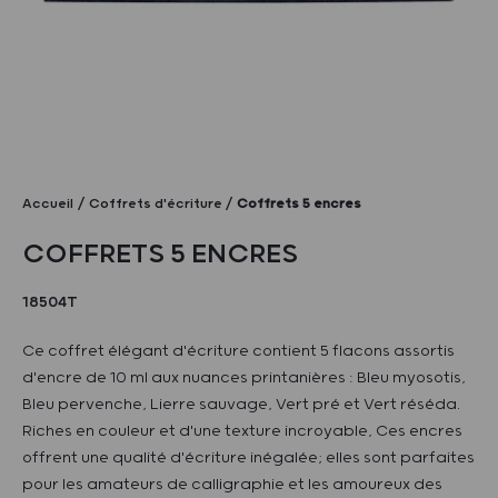
Accueil
Coffrets d'écriture
Coffrets 5 encres
COFFRETS 5 ENCRES
18504T
Ce coffret élégant d'écriture contient 5 flacons assortis
d'encre de 10 ml aux nuances printanières : Bleu myosotis,
Bleu pervenche, Lierre sauvage, Vert pré et Vert réséda.
Riches en couleur et d'une texture incroyable, Ces encres
offrent une qualité d'écriture inégalée; elles sont parfaites
pour les amateurs de calligraphie et les amoureux des