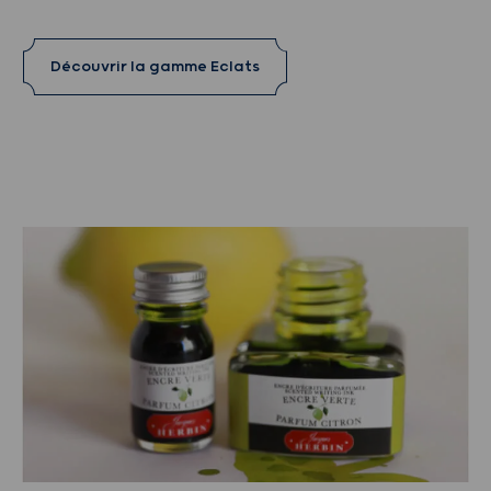
Découvrir la gamme Eclats