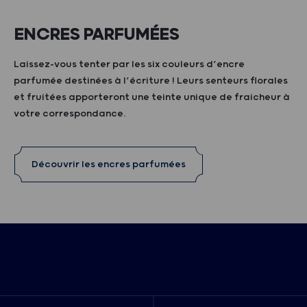
ENCRES PARFUMÉES
Laissez-vous tenter par les six couleurs d’encre
parfumée destinées à l’écriture ! Leurs senteurs florales
et fruitées apporteront une teinte unique de fraicheur à
votre correspondance.
Découvrir les encres parfumées