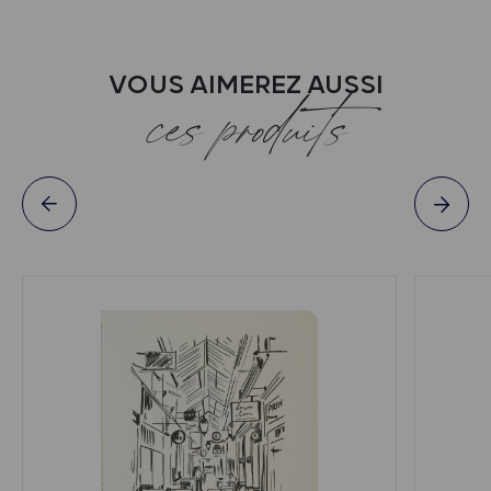
VOUS AIMEREZ AUSSI
ces produits