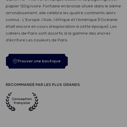
papier 120g ivoire. Fontaine en bronze située dans le 6ième
arrondissement, elle célèbre les quatre continents alors
connus : L'Europe, l'Asie, l'Afrique et l'Amérique (l'Océanie
était encore en cours d'exploration à cette époque). Les
cahiers de Paris sont assortis à la gamme des encres
d'écriture Les couleurs de Paris.
Trouver une boutique
RECOMMANDÉ PAR LES PLUS GRANDS