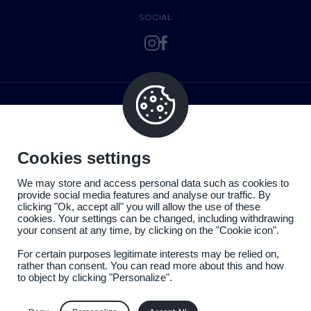
SOCIAL
Cookies settings
We may store and access personal data such as cookies to
provide social media features and analyse our traffic. By
clicking "Ok, accept all" you will allow the use of these
cookies. Your settings can be changed, including withdrawing
your consent at any time, by clicking on the "Cookie icon".
For certain purposes legitimate interests may be relied on,
rather than consent. You can read more about this and how
to object by clicking "Personalize".
Politique de confidentialité
Mentions légales