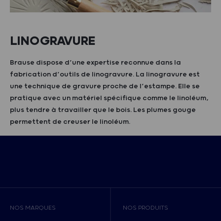
LINOGRAVURE
Brause dispose d’une expertise reconnue dans la
fabrication d’outils de linogravure. La linogravure est
une technique de gravure proche de l’estampe. Elle se
pratique avec un matériel spécifique comme le linoléum,
plus tendre à travailler que le bois. Les plumes gouge
permettent de creuser le linoléum.
NOS MARQUES
NOS PRODUITS