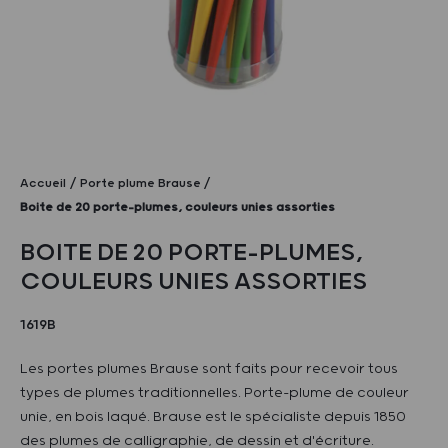
Accueil
Porte plume Brause
Boite de 20 porte-plumes, couleurs unies assorties
BOITE DE 20 PORTE-PLUMES,
COULEURS UNIES ASSORTIES
1619B
Les portes plumes Brause sont faits pour recevoir tous
types de plumes traditionnelles. Porte-plume de couleur
unie, en bois laqué. Brause est le spécialiste depuis 1850
des plumes de calligraphie, de dessin et d'écriture.