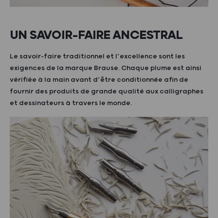
UN SAVOIR-FAIRE ANCESTRAL
Le savoir-faire traditionnel et l’excellence sont les
exigences de la marque Brause. Chaque plume est ainsi
vérifiée à la main avant d’être conditionnée afin de
fournir des produits de grande qualité aux calligraphes
et dessinateurs à travers le monde.