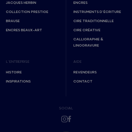
JACQUES HERBIN
ENCRES
COLLECTION PRESTIGE
INSTRUMENTS D’ÉCRITURE
BRAUSE
CIRE TRADITIONNELLE
ENCRES BEAUX-ART
CIRE CRÉATIVE
CALLIGRAPHIE &
LINOGRAVURE
L’ENTREPRISE
AIDE
HISTOIRE
REVENDEURS
INSPIRATIONS
CONTACT
SOCIAL