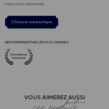
Fabrication allemande.
Trouver une boutique
RECOMMANDÉ PAR LES PLUS GRANDS
VOUS AIMEREZ AUSSI
ces produits