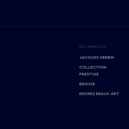
NOS MARQUES
JACQUES HERBIN
COLLECTION
PRESTIGE
BRAUSE
ENCRES BEAUX-ART