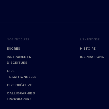
NOS PRODUITS
L’ENTREPRISE
ENCRES
HISTOIRE
INSTRUMENTS
INSPIRATIONS
D’ÉCRITURE
CIRE
TRADITIONNELLE
CIRE CRÉATIVE
CALLIGRAPHIE &
LINOGRAVURE