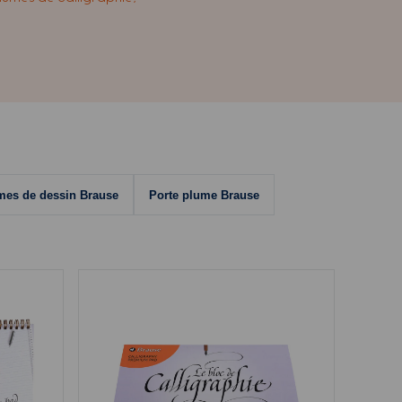
mes de dessin Brause
Porte plume Brause