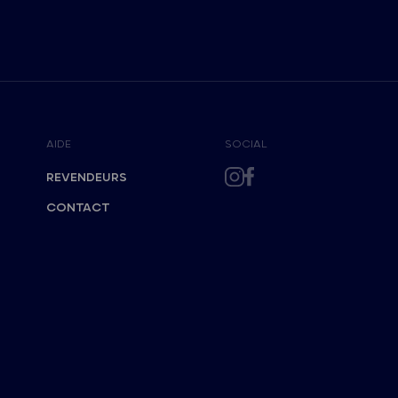
AIDE
SOCIAL
REVENDEURS
CONTACT