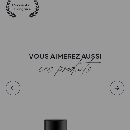
VOUS AIMEREZ AUSSI
ces produits