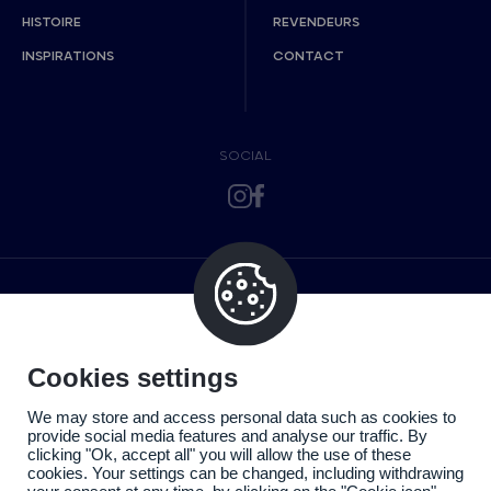
HISTOIRE
REVENDEURS
INSPIRATIONS
CONTACT
SOCIAL
Cookies settings
We may store and access personal data such as cookies to
provide social media features and analyse our traffic. By
clicking "Ok, accept all" you will allow the use of these
cookies. Your settings can be changed, including withdrawing