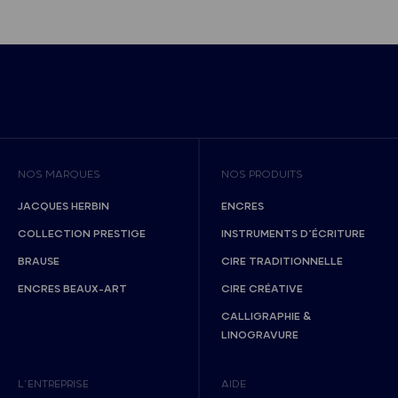
NOS MARQUES
NOS PRODUITS
JACQUES HERBIN
ENCRES
COLLECTION PRESTIGE
INSTRUMENTS D’ÉCRITURE
BRAUSE
CIRE TRADITIONNELLE
ENCRES BEAUX-ART
CIRE CRÉATIVE
CALLIGRAPHIE &
LINOGRAVURE
L’ENTREPRISE
AIDE