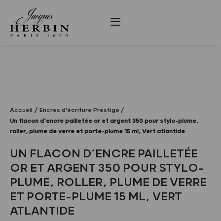
Accueil
Encres d'écriture Prestige
Un flacon d’encre pailletée or et argent 350 pour stylo-plume,
roller, plume de verre et porte-plume 15 ml, Vert atlantide
UN FLACON D’ENCRE PAILLETÉE
OR ET ARGENT 350 POUR STYLO-
PLUME, ROLLER, PLUME DE VERRE
ET PORTE-PLUME 15 ML, VERT
ATLANTIDE