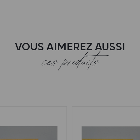
VOUS AIMEREZ AUSSI
ces produits