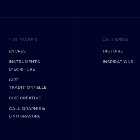
NOS PRODUITS
L’ENTREPRISE
ENCRES
HISTOIRE
INSTRUMENTS
INSPIRATIONS
D’ÉCRITURE
CIRE
TRADITIONNELLE
CIRE CRÉATIVE
CALLIGRAPHIE &
LINOGRAVURE