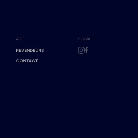
AIDE
SOCIAL
REVENDEURS
CONTACT