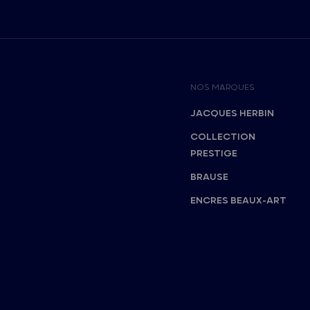
NOS MARQUES
JACQUES HERBIN
COLLECTION
PRESTIGE
BRAUSE
ENCRES BEAUX-ART