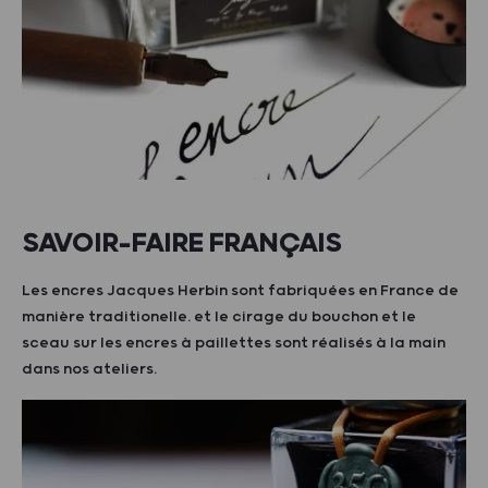
SAVOIR-FAIRE FRANÇAIS
Les encres Jacques Herbin sont fabriquées en France de
manière traditionelle. et le cirage du bouchon et le
sceau sur les encres à paillettes sont réalisés à la main
dans nos ateliers.