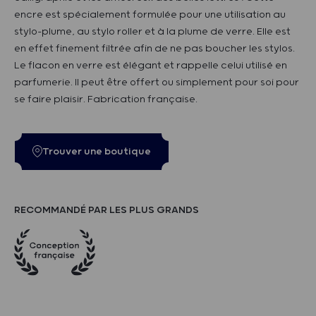
encre est spécialement formulée pour une utilisation au
stylo-plume, au stylo roller et à la plume de verre. Elle est
en effet finement filtrée afin de ne pas boucher les stylos.
Le flacon en verre est élégant et rappelle celui utilisé en
parfumerie. Il peut être offert ou simplement pour soi pour
se faire plaisir. Fabrication française.
Trouver une boutique
RECOMMANDÉ PAR LES PLUS GRANDS