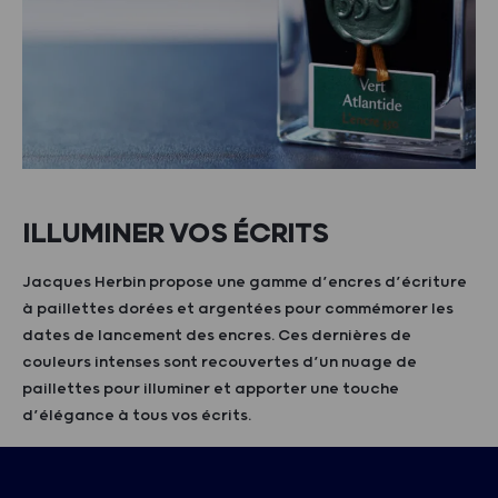
ILLUMINER VOS ÉCRITS
Jacques Herbin propose une gamme d’encres d’écriture
à paillettes dorées et argentées pour commémorer les
dates de lancement des encres. Ces dernières de
couleurs intenses sont recouvertes d’un nuage de
paillettes pour illuminer et apporter une touche
d’élégance à tous vos écrits.