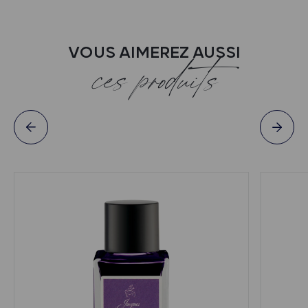
VOUS AIMEREZ AUSSI
ces produits