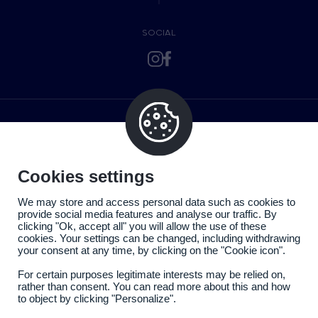
SOCIAL
Cookies settings
We may store and access personal data such as cookies to
provide social media features and analyse our traffic. By
clicking "Ok, accept all" you will allow the use of these
cookies. Your settings can be changed, including withdrawing
your consent at any time, by clicking on the "Cookie icon".
For certain purposes legitimate interests may be relied on,
rather than consent. You can read more about this and how
to object by clicking "Personalize".
Politique de confidentialité
Mentions légales