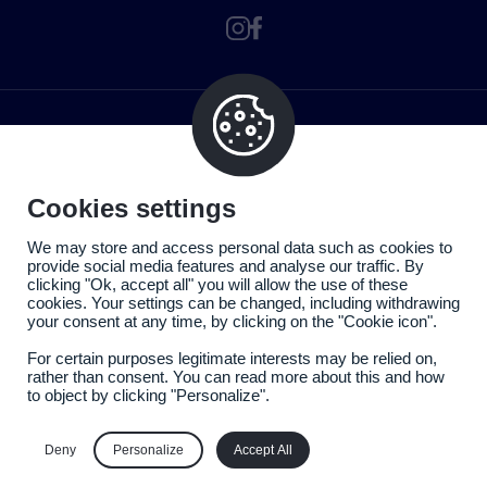
Cookies settings
We may store and access personal data such as cookies to
provide social media features and analyse our traffic. By
clicking "Ok, accept all" you will allow the use of these
cookies. Your settings can be changed, including withdrawing
your consent at any time, by clicking on the "Cookie icon".
For certain purposes legitimate interests may be relied on,
rather than consent. You can read more about this and how
to object by clicking "Personalize".
Politique de confidentialité
Mentions légales
Deny
Personalize
Accept All