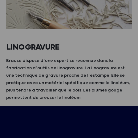
LINOGRAVURE
Brause dispose d’une expertise reconnue dans la
fabrication d’outils de linogravure. La linogravure est
une technique de gravure proche de l’estampe. Elle se
pratique avec un matériel spécifique comme le linoléum,
plus tendre à travailler que le bois. Les plumes gouge
permettent de creuser le linoléum.