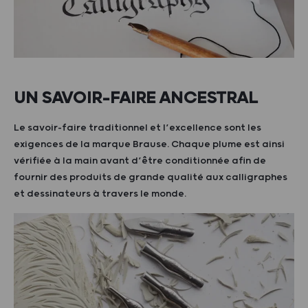
UN SAVOIR-FAIRE ANCESTRAL
Le savoir-faire traditionnel et l’excellence sont les
exigences de la marque Brause. Chaque plume est ainsi
vérifiée à la main avant d’être conditionnée afin de
fournir des produits de grande qualité aux calligraphes
et dessinateurs à travers le monde.