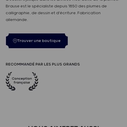
Brause est le spécialiste depuis 1850 des plumes de
calligraphie, de dessin et d'écriture. Fabrication
allemande.
Trouver une boutique
RECOMMANDÉ PAR LES PLUS GRANDS