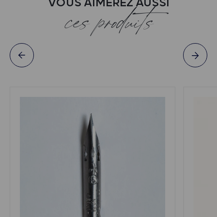
VOUS AIMEREZ AUSSI
ces produits