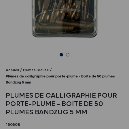
Accueil
Plumes Brause
Plumes de calligraphie pour porte-plume – Boite de 50 plumes
Bandzug 5 mm
PLUMES DE CALLIGRAPHIE POUR
PORTE-PLUME – BOITE DE 50
PLUMES BANDZUG 5 MM
18050B