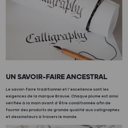
UN SAVOIR-FAIRE ANCESTRAL
Le savoir-faire traditionnel et l’excellence sont les
exigences de la marque Brause. Chaque plume est ainsi
vérifiée à la main avant d’être conditionnée afin de
fournir des produits de grande qualité aux calligraphes
et dessinateurs à travers le monde.