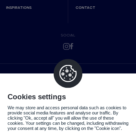
INSPIRATIONS
CONTACT
SOCIAL
Cookies settings
We may store and access personal data such as cookies to
provide social media features and analyse our traffic. By
clicking "Ok, accept all" you will allow the use of these
cookies. Your settings can be changed, including withdrawing
your consent at any time, by clicking on the "Cookie icon".