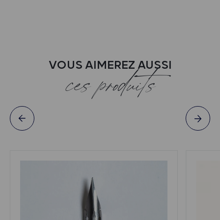
VOUS AIMEREZ AUSSI
ces produits