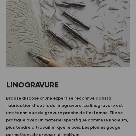
LINOGRAVURE
Brause dispose d’une expertise reconnue dans la
fabrication d’outils de linogravure. La linogravure est
une technique de gravure proche de l’estampe. Elle se
pratique avec un matériel spécifique comme le linoléum,
plus tendre à travailler que le bois. Les plumes gouge
permettent de creuser le linoléum.