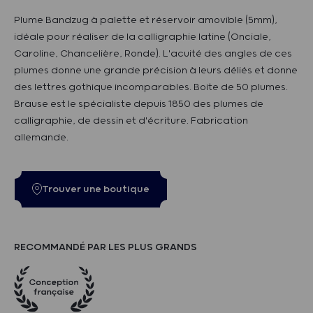
Plume Bandzug à palette et réservoir amovible (5mm),
idéale pour réaliser de la calligraphie latine (Onciale,
Caroline, Chancelière, Ronde). L'acuité des angles de ces
plumes donne une grande précision à leurs déliés et donne
des lettres gothique incomparables. Boite de 50 plumes.
Brause est le spécialiste depuis 1850 des plumes de
calligraphie, de dessin et d'écriture. Fabrication
allemande.
Trouver une boutique
RECOMMANDÉ PAR LES PLUS GRANDS