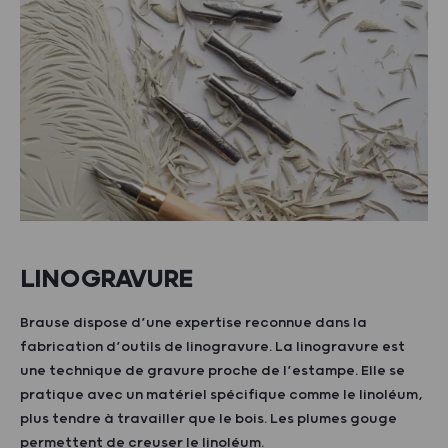
LINOGRAVURE
Brause dispose d’une expertise reconnue dans la
fabrication d’outils de linogravure. La linogravure est
une technique de gravure proche de l’estampe. Elle se
pratique avec un matériel spécifique comme le linoléum,
plus tendre à travailler que le bois. Les plumes gouge
permettent de creuser le linoléum.