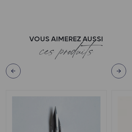
VOUS AIMEREZ AUSSI
ces produits