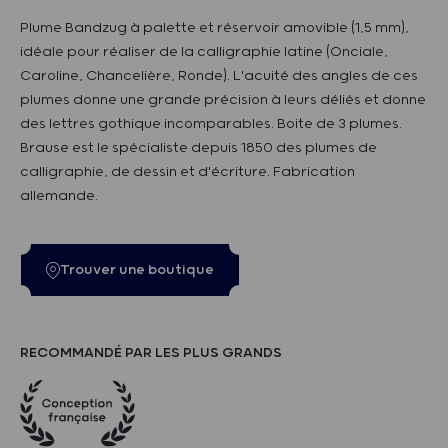
Plume Bandzug à palette et réservoir amovible (1,5 mm),
idéale pour réaliser de la calligraphie latine (Onciale,
Caroline, Chancelière, Ronde). L'acuité des angles de ces
plumes donne une grande précision à leurs déliés et donne
des lettres gothique incomparables. Boite de 3 plumes.
Brause est le spécialiste depuis 1850 des plumes de
calligraphie, de dessin et d'écriture. Fabrication
allemande.
Trouver une boutique
RECOMMANDÉ PAR LES PLUS GRANDS