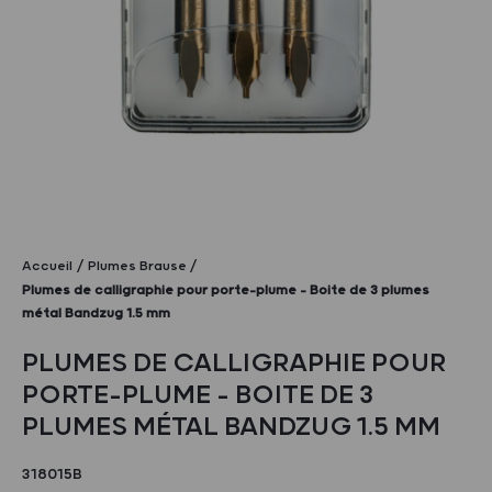
Accueil
Plumes Brause
Plumes de calligraphie pour porte-plume – Boite de 3 plumes
métal Bandzug 1.5 mm
PLUMES DE CALLIGRAPHIE POUR
PORTE-PLUME – BOITE DE 3
PLUMES MÉTAL BANDZUG 1.5 MM
318015B