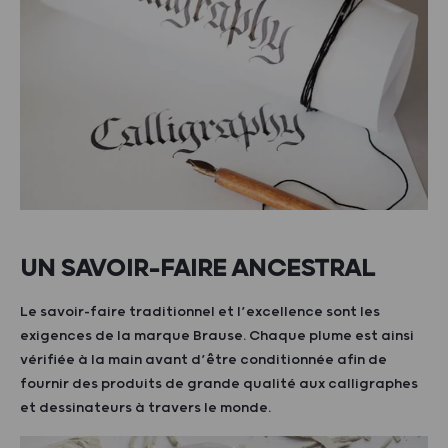
UN SAVOIR-FAIRE ANCESTRAL
Le savoir-faire traditionnel et l’excellence sont les
exigences de la marque Brause. Chaque plume est ainsi
vérifiée à la main avant d’être conditionnée afin de
fournir des produits de grande qualité aux calligraphes
et dessinateurs à travers le monde.