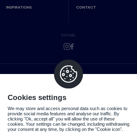
INSPIRATIONS
CONTACT
SOCIAL
Cookies settings
We may store and access personal data such as cookies to
provide social media features and analyse our traffic. By
clicking "Ok, accept all" you will allow the use of these
cookies. Your settings can be changed, including withdrawing
your consent at any time, by clicking on the "Cookie icon".