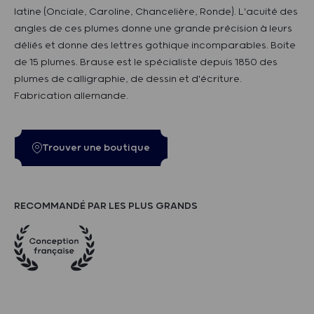
latine (Onciale, Caroline, Chancelière, Ronde). L'acuité des
angles de ces plumes donne une grande précision à leurs
déliés et donne des lettres gothique incomparables. Boite
de 15 plumes. Brause est le spécialiste depuis 1850 des
plumes de calligraphie, de dessin et d'écriture.
Fabrication allemande.
Trouver une boutique
RECOMMANDÉ PAR LES PLUS GRANDS