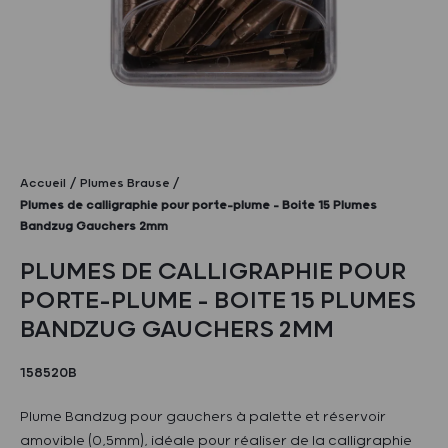
Accueil
Plumes Brause
Plumes de calligraphie pour porte-plume – Boite 15 Plumes
Bandzug Gauchers 2mm
PLUMES DE CALLIGRAPHIE POUR
PORTE-PLUME – BOITE 15 PLUMES
BANDZUG GAUCHERS 2MM
158520B
Plume Bandzug pour gauchers à palette et réservoir
amovible (0,5mm), idéale pour réaliser de la calligraphie