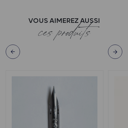
VOUS AIMEREZ AUSSI
ces produits