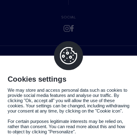
SOCIAL
Cookies settings
We may store and access personal data such as cookies to
provide social media features and analyse our traffic. By
clicking "Ok, accept all" you will allow the use of these
cookies. Your settings can be changed, including withdrawing
your consent at any time, by clicking on the "Cookie icon".
For certain purposes legitimate interests may be relied on,
rather than consent. You can read more about this and how
to object by clicking "Personalize".