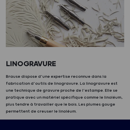
LINOGRAVURE
Brause dispose d’une expertise reconnue dans la
fabrication d’outils de linogravure. La linogravure est
une technique de gravure proche de l’estampe. Elle se
pratique avec un matériel spécifique comme le linoléum,
plus tendre à travailler que le bois. Les plumes gouge
permettent de creuser le linoléum.