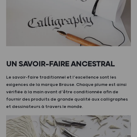
UN SAVOIR-FAIRE ANCESTRAL
Le savoir-faire traditionnel et l’excellence sont les
exigences de la marque Brause. Chaque plume est ainsi
vérifiée à la main avant d’être conditionnée afin de
fournir des produits de grande qualité aux calligraphes
et dessinateurs à travers le monde.