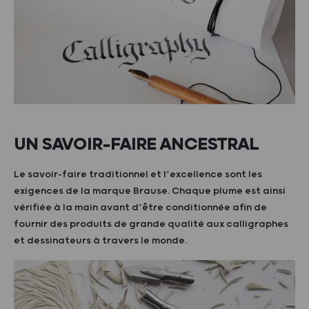
UN SAVOIR-FAIRE ANCESTRAL
Le savoir-faire traditionnel et l’excellence sont les
exigences de la marque Brause. Chaque plume est ainsi
vérifiée à la main avant d’être conditionnée afin de
fournir des produits de grande qualité aux calligraphes
et dessinateurs à travers le monde.