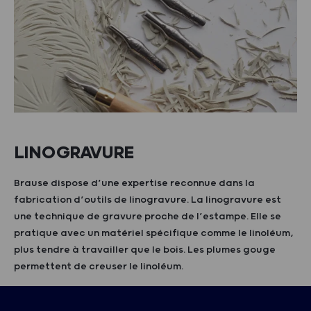
LINOGRAVURE
Brause dispose d’une expertise reconnue dans la
fabrication d’outils de linogravure. La linogravure est
une technique de gravure proche de l’estampe. Elle se
pratique avec un matériel spécifique comme le linoléum,
plus tendre à travailler que le bois. Les plumes gouge
permettent de creuser le linoléum.