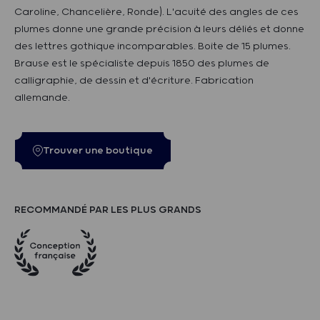
Caroline, Chancelière, Ronde). L'acuité des angles de ces
plumes donne une grande précision à leurs déliés et donne
des lettres gothique incomparables. Boite de 15 plumes.
Brause est le spécialiste depuis 1850 des plumes de
calligraphie, de dessin et d'écriture. Fabrication
allemande.
Trouver une boutique
RECOMMANDÉ PAR LES PLUS GRANDS