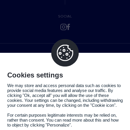
SOCIAL
Cookies settings
We may store and access personal data such as cookies to
provide social media features and analyse our traffic. By
clicking "Ok, accept all" you will allow the use of these
cookies. Your settings can be changed, including withdrawing
your consent at any time, by clicking on the "Cookie icon".
For certain purposes legitimate interests may be relied on,
rather than consent. You can read more about this and how
to object by clicking "Personalize".