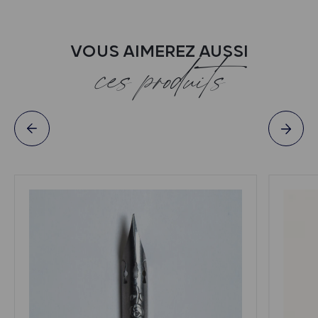
VOUS AIMEREZ AUSSI
ces produits