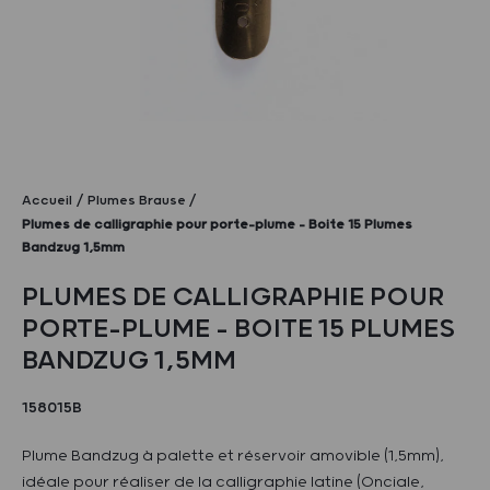
Accueil
Plumes Brause
Plumes de calligraphie pour porte-plume – Boite 15 Plumes
Bandzug 1,5mm
PLUMES DE CALLIGRAPHIE POUR
PORTE-PLUME – BOITE 15 PLUMES
BANDZUG 1,5MM
158015B
Plume Bandzug à palette et réservoir amovible (1,5mm),
idéale pour réaliser de la calligraphie latine (Onciale,