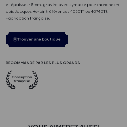
et épaisseur 5mm, gravée avec symbole pour manche en
bois Jacques Herbin (références 40601T ou 40740T).
Fabrication française.
Trouver une boutique
RECOMMANDÉ PAR LES PLUS GRANDS