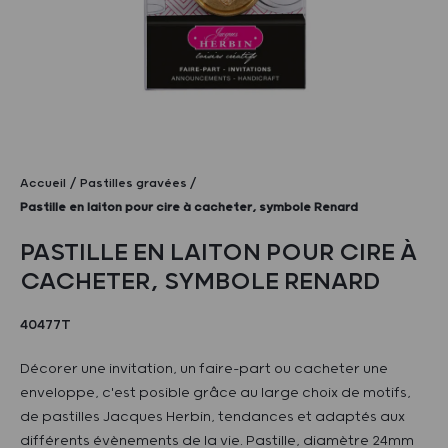
Accueil
Pastilles gravées
Pastille en laiton pour cire à cacheter, symbole Renard
PASTILLE EN LAITON POUR CIRE À
CACHETER, SYMBOLE RENARD
40477T
Décorer une invitation, un faire-part ou cacheter une
enveloppe, c'est posible grâce au large choix de motifs,
de pastilles Jacques Herbin, tendances et adaptés aux
différents évènements de la vie. Pastille, diamètre 24mm