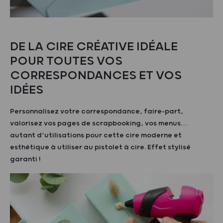
DE LA CIRE CRÉATIVE IDÉALE
POUR TOUTES VOS
CORRESPONDANCES ET VOS
IDÉES
Personnalisez votre correspondance, faire-part,
valorisez vos pages de scrapbooking, vos menus…
autant d’utilisations pour cette cire moderne et
esthétique à utiliser au pistolet à cire. Effet stylisé
garanti !