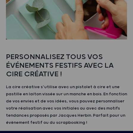
PERSONNALISEZ TOUS VOS
ÉVÉNEMENTS FESTIFS AVEC LA
CIRE CRÉATIVE !
La cire créative s’utilise avec un pistolet à cire et une
pastille en laiton vissée sur un manche en bois. En fonction
de vos envies et de vos idées, vous pouvez personnaliser
votre réalisation avec vos initiales ou avec des motifs
tendances proposés par Jacques Herbin. Parfait pour un
évènement festif ou du scrapbooking !