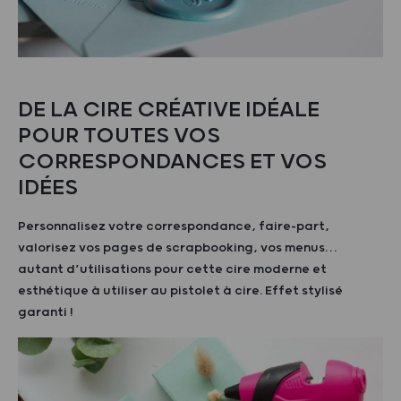
DE LA CIRE CRÉATIVE IDÉALE
POUR TOUTES VOS
CORRESPONDANCES ET VOS
IDÉES
Personnalisez votre correspondance, faire-part,
valorisez vos pages de scrapbooking, vos menus…
autant d’utilisations pour cette cire moderne et
esthétique à utiliser au pistolet à cire. Effet stylisé
garanti !