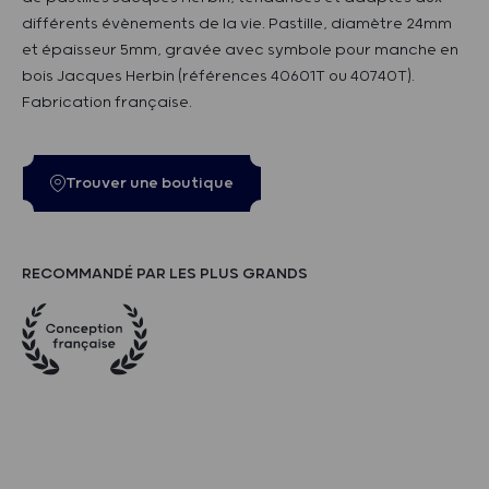
différents évènements de la vie. Pastille, diamètre 24mm
et épaisseur 5mm, gravée avec symbole pour manche en
bois Jacques Herbin (références 40601T ou 40740T).
Fabrication française.
Trouver une boutique
RECOMMANDÉ PAR LES PLUS GRANDS