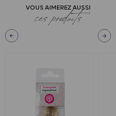
VOUS AIMEREZ AUSSI
ces produits