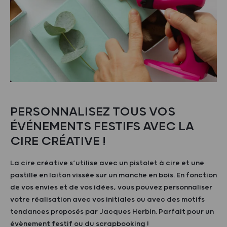
PERSONNALISEZ TOUS VOS
ÉVÉNEMENTS FESTIFS AVEC LA
CIRE CRÉATIVE !
La cire créative s’utilise avec un pistolet à cire et une
pastille en laiton vissée sur un manche en bois. En fonction
de vos envies et de vos idées, vous pouvez personnaliser
votre réalisation avec vos initiales ou avec des motifs
tendances proposés par Jacques Herbin. Parfait pour un
évènement festif ou du scrapbooking !