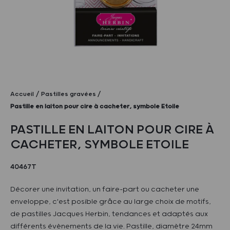
Accueil
Pastilles gravées
Pastille en laiton pour cire à cacheter, symbole Etoile
PASTILLE EN LAITON POUR CIRE À
CACHETER, SYMBOLE ETOILE
40467T
Décorer une invitation, un faire-part ou cacheter une
enveloppe, c'est posible grâce au large choix de motifs,
de pastilles Jacques Herbin, tendances et adaptés aux
différents évènements de la vie. Pastille, diamètre 24mm