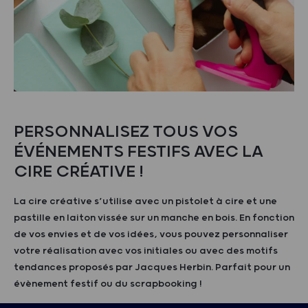
PERSONNALISEZ TOUS VOS
ÉVÉNEMENTS FESTIFS AVEC LA
CIRE CRÉATIVE !
La cire créative s’utilise avec un pistolet à cire et une
pastille en laiton vissée sur un manche en bois. En fonction
de vos envies et de vos idées, vous pouvez personnaliser
votre réalisation avec vos initiales ou avec des motifs
tendances proposés par Jacques Herbin. Parfait pour un
évènement festif ou du scrapbooking !