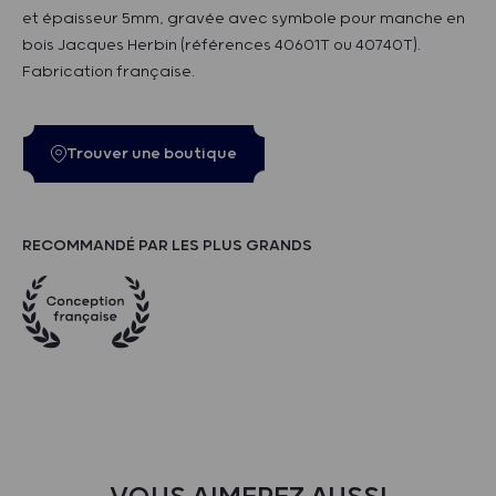
et épaisseur 5mm, gravée avec symbole pour manche en
bois Jacques Herbin (références 40601T ou 40740T).
Fabrication française.
Trouver une boutique
RECOMMANDÉ PAR LES PLUS GRANDS