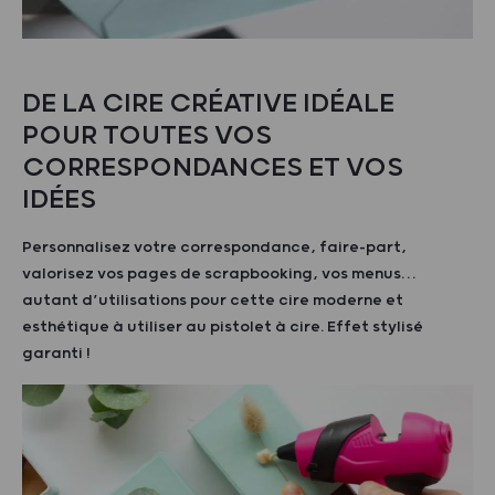
DE LA CIRE CRÉATIVE IDÉALE
POUR TOUTES VOS
CORRESPONDANCES ET VOS
IDÉES
Personnalisez votre correspondance, faire-part,
valorisez vos pages de scrapbooking, vos menus…
autant d’utilisations pour cette cire moderne et
esthétique à utiliser au pistolet à cire. Effet stylisé
garanti !