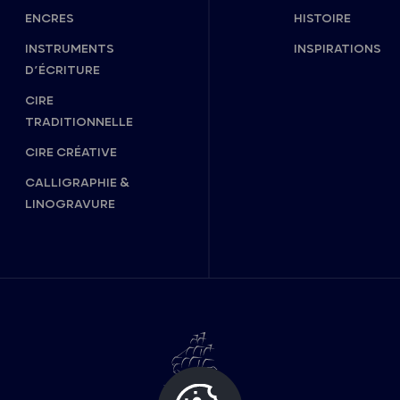
ENCRES
HISTOIRE
INSTRUMENTS
INSPIRATIONS
D’ÉCRITURE
CIRE
TRADITIONNELLE
CIRE CRÉATIVE
CALLIGRAPHIE &
LINOGRAVURE