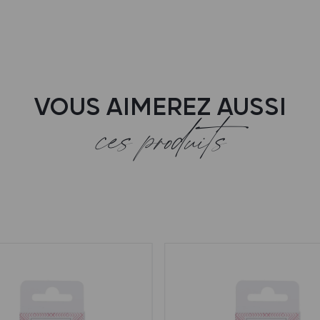
VOUS AIMEREZ AUSSI
ces produits