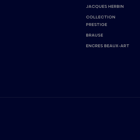
JACQUES HERBIN
COLLECTION
PRESTIGE
BRAUSE
ENCRES BEAUX-ART