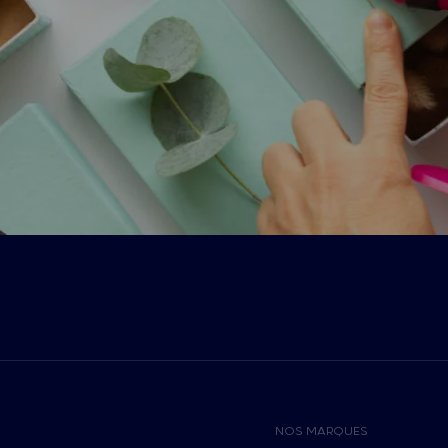
NOS MARQUES