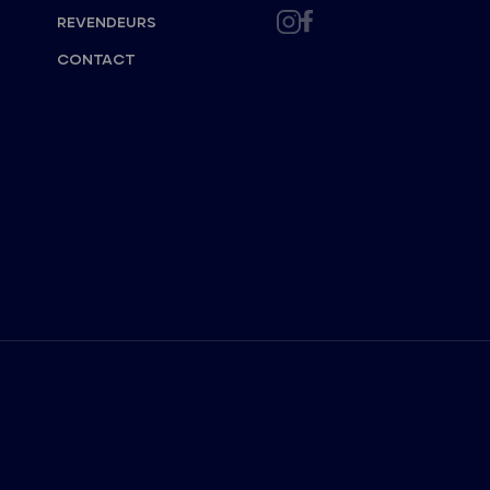
REVENDEURS
CONTACT