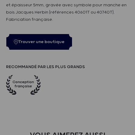
et épaisseur 5mm, gravée avec symbole pour manche en
bois Jacques Herbin (références 40601T ou 40740T).
Fabrication française.
Trouver une boutique
RECOMMANDÉ PAR LES PLUS GRANDS