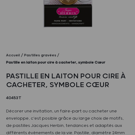
Accueil
Pastilles gravées
Pastille en laiton pour cire à cacheter, symbole Cœur
PASTILLE EN LAITON POUR CIRE À
CACHETER, SYMBOLE CŒUR
40453T
Décorer une invitation, un faire-part ou cacheter une
enveloppe, c'est posible grâce au large choix de motifs,
de pastilles Jacques Herbin, tendances et adaptés aux
différents évènements de la vie. Pastille, diamètre 24mm