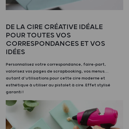
DE LA CIRE CRÉATIVE IDÉALE
POUR TOUTES VOS
CORRESPONDANCES ET VOS
IDÉES
Personnalisez votre correspondance, faire-part,
valorisez vos pages de scrapbooking, vos menus…
autant d’utilisations pour cette cire moderne et
esthétique à utiliser au pistolet à cire. Effet stylisé
garanti !