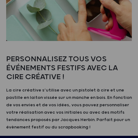
PERSONNALISEZ TOUS VOS
ÉVÉNEMENTS FESTIFS AVEC LA
CIRE CRÉATIVE !
La cire créative s’utilise avec un pistolet à cire et une
pastille en laiton vissée sur un manche en bois. En fonction
de vos envies et de vos idées, vous pouvez personnaliser
votre réalisation avec vos initiales ou avec des motifs
tendances proposés par Jacques Herbin. Parfait pour un
évènement festif ou du scrapbooking !