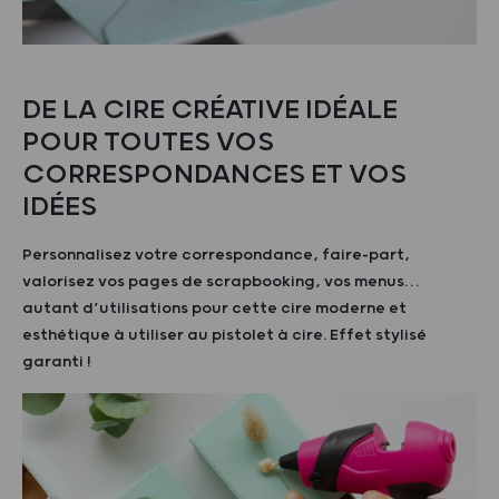
DE LA CIRE CRÉATIVE IDÉALE
POUR TOUTES VOS
CORRESPONDANCES ET VOS
IDÉES
Personnalisez votre correspondance, faire-part,
valorisez vos pages de scrapbooking, vos menus…
autant d’utilisations pour cette cire moderne et
esthétique à utiliser au pistolet à cire. Effet stylisé
garanti !