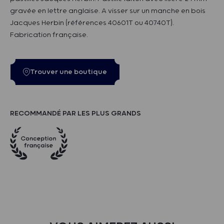
gravée en lettre anglaise. A visser sur un manche en bois
Jacques Herbin (références 40601T ou 40740T).
Fabrication française.
Trouver une boutique
RECOMMANDÉ PAR LES PLUS GRANDS