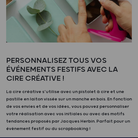
PERSONNALISEZ TOUS VOS
ÉVÉNEMENTS FESTIFS AVEC LA
CIRE CRÉATIVE !
La cire créative s’utilise avec un pistolet à cire et une
pastille en laiton vissée sur un manche en bois. En fonction
de vos envies et de vos idées, vous pouvez personnaliser
votre réalisation avec vos initiales ou avec des motifs
tendances proposés par Jacques Herbin. Parfait pour un
évènement festif ou du scrapbooking !