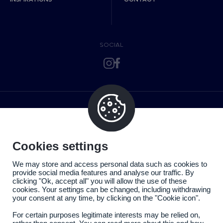
SOCIAL
Cookies settings
We may store and access personal data such as cookies to
provide social media features and analyse our traffic. By
clicking "Ok, accept all" you will allow the use of these
cookies. Your settings can be changed, including withdrawing
your consent at any time, by clicking on the "Cookie icon".
For certain purposes legitimate interests may be relied on,