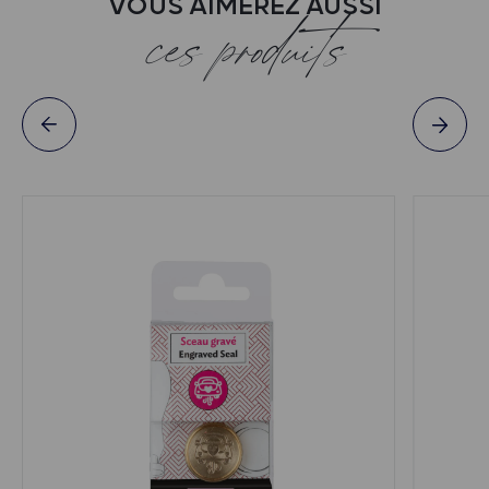
VOUS AIMEREZ AUSSI
ces produits