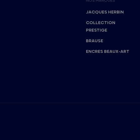
NOS MARQUES
JACQUES HERBIN
COLLECTION
PRESTIGE
BRAUSE
ENCRES BEAUX-ART