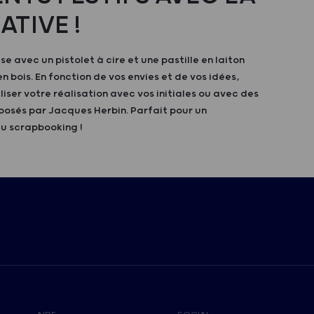
ATIVE !
ise avec un pistolet à cire et une pastille en laiton
n bois. En fonction de vos envies et de vos idées,
iser votre réalisation avec vos initiales ou avec des
osés par Jacques Herbin. Parfait pour un
u scrapbooking !