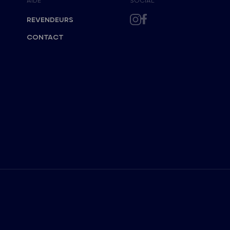
AIDE
SOCIAL
REVENDEURS
CONTACT