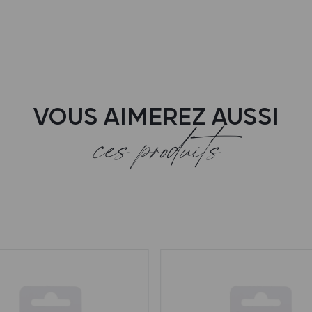
VOUS AIMEREZ AUSSI
ces produits