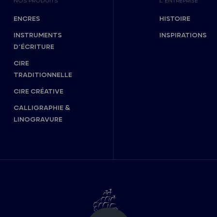
NOS PRODUITS
L’ENTREPRISE
ENCRES
HISTOIRE
INSTRUMENTS
INSPIRATIONS
D’ÉCRITURE
CIRE
TRADITIONNELLE
CIRE CRÉATIVE
CALLIGRAPHIE &
LINOGRAVURE