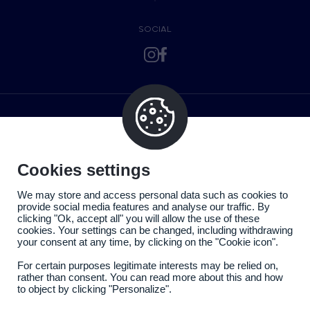
SOCIAL
Cookies settings
We may store and access personal data such as cookies to
provide social media features and analyse our traffic. By
clicking "Ok, accept all" you will allow the use of these
cookies. Your settings can be changed, including withdrawing
your consent at any time, by clicking on the "Cookie icon".
For certain purposes legitimate interests may be relied on,
rather than consent. You can read more about this and how
to object by clicking "Personalize".
Politique de confidentialité
Mentions légales