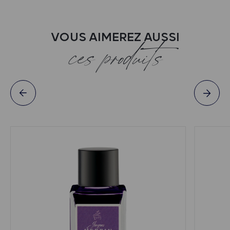
VOUS AIMEREZ AUSSI
ces produits