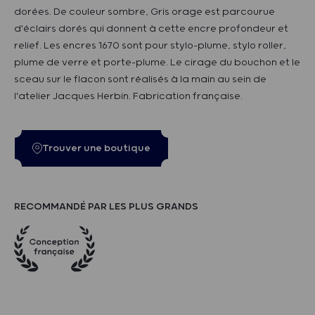
dorées. De couleur sombre, Gris orage est parcourue
d'éclairs dorés qui donnent à cette encre profondeur et
relief. Les encres 1670 sont pour stylo-plume, stylo roller,
plume de verre et porte-plume. Le cirage du bouchon et le
sceau sur le flacon sont réalisés à la main au sein de
l'atelier Jacques Herbin. Fabrication française.
Trouver une boutique
RECOMMANDÉ PAR LES PLUS GRANDS