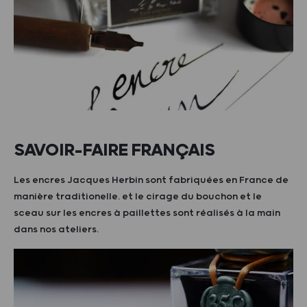
SAVOIR-FAIRE FRANÇAIS
Les encres Jacques Herbin sont fabriquées en France de
manière traditionelle. et le cirage du bouchon et le
sceau sur les encres à paillettes sont réalisés à la main
dans nos ateliers.