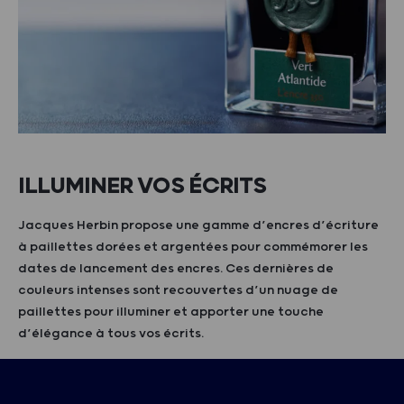
ILLUMINER VOS ÉCRITS
Jacques Herbin propose une gamme d’encres d’écriture
à paillettes dorées et argentées pour commémorer les
dates de lancement des encres. Ces dernières de
couleurs intenses sont recouvertes d’un nuage de
paillettes pour illuminer et apporter une touche
d’élégance à tous vos écrits.