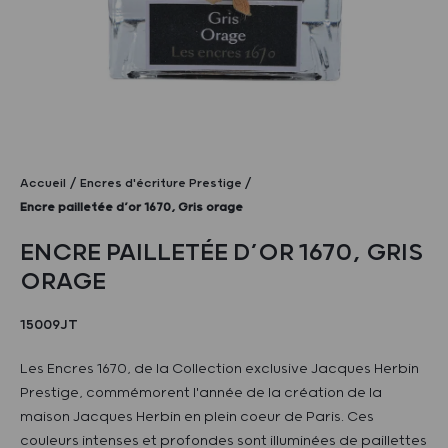
Accueil
Encres d'écriture Prestige
Encre pailletée d’or 1670, Gris orage
ENCRE PAILLETÉE D’OR 1670, GRIS
ORAGE
15009JT
Les Encres 1670, de la Collection exclusive Jacques Herbin
Prestige, commémorent l'année de la création de la
maison Jacques Herbin en plein coeur de Paris. Ces
couleurs intenses et profondes sont illuminées de paillettes