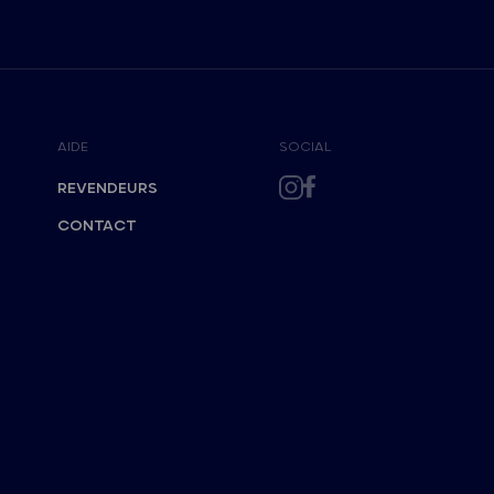
AIDE
SOCIAL
REVENDEURS
CONTACT