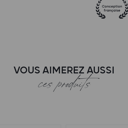
VOUS AIMEREZ AUSSI
ces produits