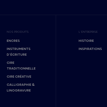
NOS PRODUITS
L’ENTREPRISE
ENCRES
HISTOIRE
INSTRUMENTS
INSPIRATIONS
D’ÉCRITURE
CIRE
TRADITIONNELLE
CIRE CRÉATIVE
CALLIGRAPHIE &
LINOGRAVURE