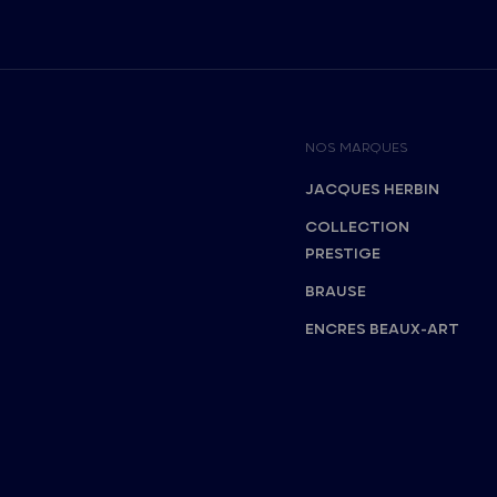
NOS MARQUES
JACQUES HERBIN
COLLECTION
PRESTIGE
BRAUSE
ENCRES BEAUX-ART