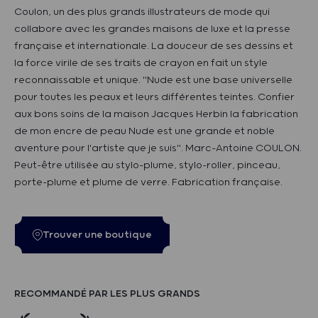
Coulon, un des plus grands illustrateurs de mode qui
collabore avec les grandes maisons de luxe et la presse
française et internationale. La douceur de ses dessins et
la force virile de ses traits de crayon en fait un style
reconnaissable et unique. "Nude est une base universelle
pour toutes les peaux et leurs différentes teintes. Confier
aux bons soins de la maison Jacques Herbin la fabrication
de mon encre de peau Nude est une grande et noble
aventure pour l'artiste que je suis". Marc-Antoine COULON.
Peut-être utilisée au stylo-plume, stylo-roller, pinceau,
porte-plume et plume de verre. Fabrication française.
Trouver une boutique
RECOMMANDÉ PAR LES PLUS GRANDS