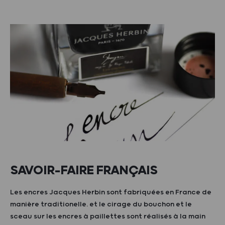
SAVOIR-FAIRE FRANÇAIS
Les encres Jacques Herbin sont fabriquées en France de
manière traditionelle. et le cirage du bouchon et le
sceau sur les encres à paillettes sont réalisés à la main