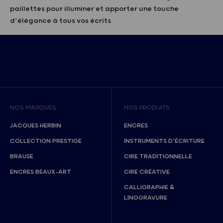
paillettes pour illuminer et apporter une touche
d’élégance à tous vos écrits.
NOS MARQUES
NOS PRODUITS
JACQUES HERBIN
ENCRES
COLLECTION PRESTIGE
INSTRUMENTS D’ÉCRITURE
BRAUSE
CIRE TRADITIONNELLE
ENCRES BEAUX-ART
CIRE CRÉATIVE
CALLIGRAPHIE &
LINOGRAVURE