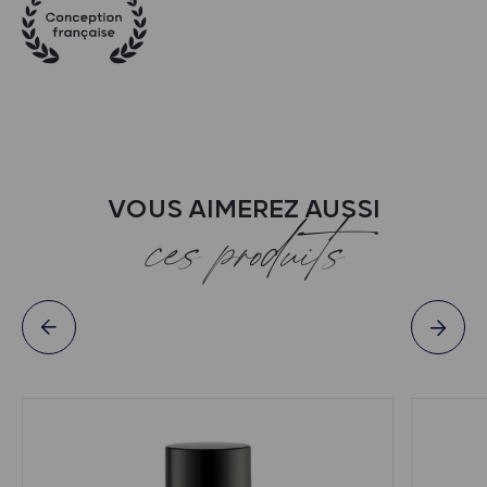
VOUS AIMEREZ AUSSI
ces produits