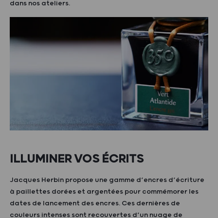
dans nos ateliers.
ILLUMINER VOS ÉCRITS
Jacques Herbin propose une gamme d’encres d’écriture
à paillettes dorées et argentées pour commémorer les
dates de lancement des encres. Ces dernières de
couleurs intenses sont recouvertes d’un nuage de