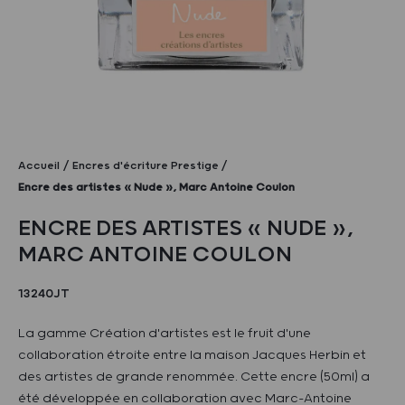
Accueil
Encres d'écriture Prestige
Encre des artistes « Nude », Marc Antoine Coulon
ENCRE DES ARTISTES « NUDE »,
MARC ANTOINE COULON
13240JT
La gamme Création d'artistes est le fruit d'une
collaboration étroite entre la maison Jacques Herbin et
des artistes de grande renommée. Cette encre (50ml) a
été développée en collaboration avec Marc-Antoine