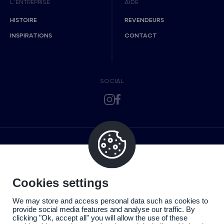
L’ENTREPRISE
AIDE
HISTOIRE
REVENDEURS
INSPIRATIONS
CONTACT
SOCIAL
Cookies settings
We may store and access personal data such as cookies to
provide social media features and analyse our traffic. By
clicking "Ok, accept all" you will allow the use of these