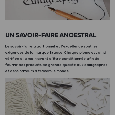
UN SAVOIR-FAIRE ANCESTRAL
Le savoir-faire traditionnel et l’excellence sont les
exigences de la marque Brause. Chaque plume est ainsi
vérifiée à la main avant d’être conditionnée afin de
fournir des produits de grande qualité aux calligraphes
et dessinateurs à travers le monde.