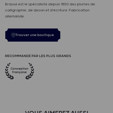
Brause est le spécialiste depuis 1850 des plumes de
calligraphie, de dessin et d'écriture. Fabrication
allemande.
Trouver une boutique
RECOMMANDÉ PAR LES PLUS GRANDS