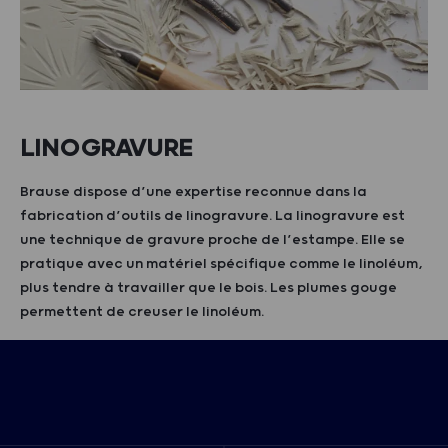
LINOGRAVURE
Brause dispose d’une expertise reconnue dans la
fabrication d’outils de linogravure. La linogravure est
une technique de gravure proche de l’estampe. Elle se
pratique avec un matériel spécifique comme le linoléum,
plus tendre à travailler que le bois. Les plumes gouge
permettent de creuser le linoléum.