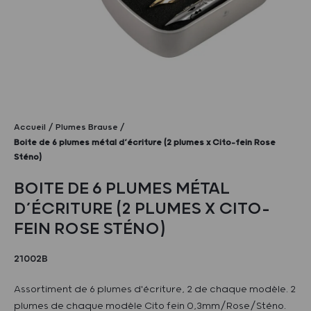
Accueil
Plumes Brause
Boite de 6 plumes métal d’écriture (2 plumes x Cito-fein Rose
Sténo)
BOITE DE 6 PLUMES MÉTAL
D’ÉCRITURE (2 PLUMES X CITO-
FEIN ROSE STÉNO)
21002B
Assortiment de 6 plumes d'écriture, 2 de chaque modèle. 2
plumes de chaque modèle Cito fein 0,3mm/Rose/Sténo.