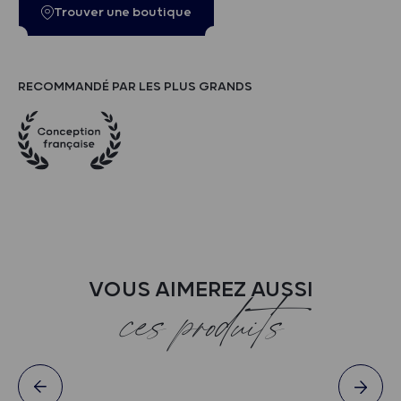
Trouver une boutique
RECOMMANDÉ PAR LES PLUS GRANDS
VOUS AIMEREZ AUSSI
ces produits