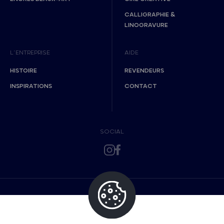
CALLIGRAPHIE &
LINOGRAVURE
L’ENTREPRISE
AIDE
HISTOIRE
REVENDEURS
INSPIRATIONS
CONTACT
SOCIAL