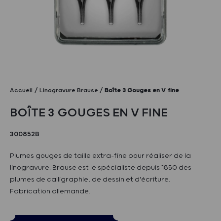
Accueil
Linogravure Brause
Boîte 3 Gouges en V fine
BOÎTE 3 GOUGES EN V FINE
300852B
Plumes gouges de taille extra-fine pour réaliser de la
linogravure. Brause est le spécialiste depuis 1850 des
plumes de calligraphie, de dessin et d'écriture.
Fabrication allemande.