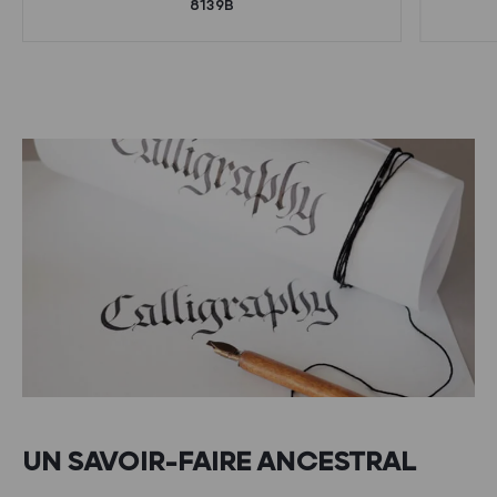
8139B
UN SAVOIR-FAIRE ANCESTRAL