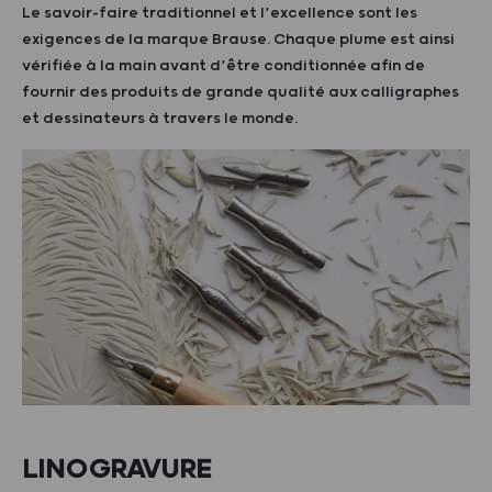
Le savoir-faire traditionnel et l’excellence sont les
exigences de la marque Brause. Chaque plume est ainsi
vérifiée à la main avant d’être conditionnée afin de
fournir des produits de grande qualité aux calligraphes
et dessinateurs à travers le monde.
LINOGRAVURE