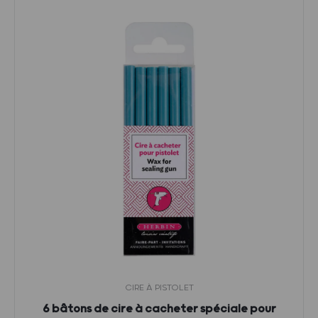
CIRE À PISTOLET
6 bâtons de cire à cacheter spéciale pour