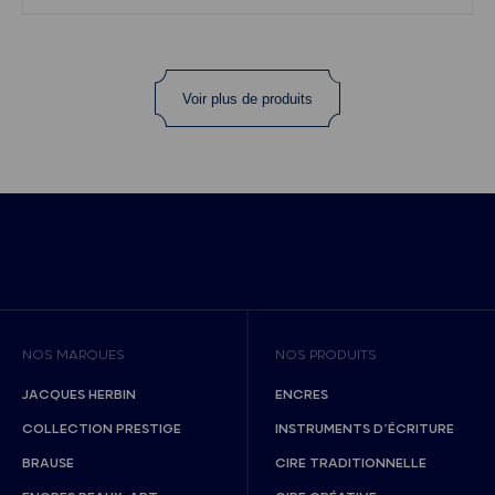
Voir plus de produits
NOS MARQUES
NOS PRODUITS
JACQUES HERBIN
ENCRES
COLLECTION PRESTIGE
INSTRUMENTS D’ÉCRITURE
BRAUSE
CIRE TRADITIONNELLE