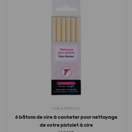
CIRE À PISTOLET
6 bâtons de cire à cacheter pour nettoyage
de votre pistolet à cire