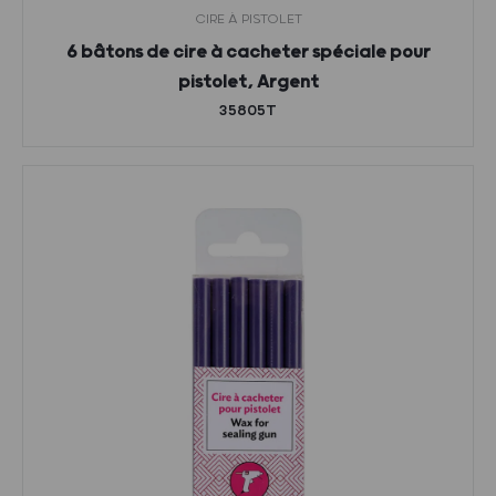
CIRE À PISTOLET
6 bâtons de cire à cacheter spéciale pour
pistolet, Argent
35805T