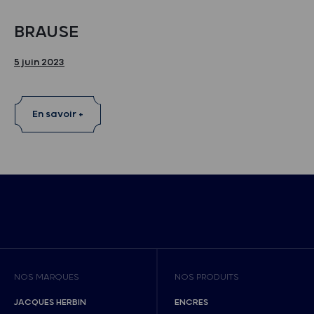
BRAUSE
5 juin 2023
En savoir +
NOS MARQUES
NOS PRODUITS
JACQUES HERBIN
ENCRES