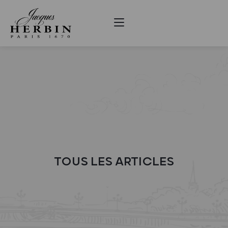
TOUS LES ARTICLES