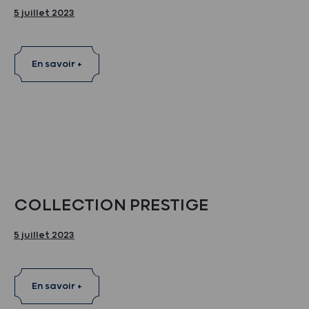
5 juillet 2023
En savoir +
COLLECTION PRESTIGE
5 juillet 2023
En savoir +