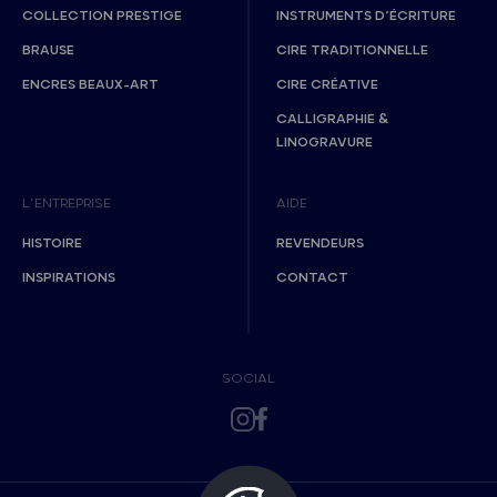
COLLECTION PRESTIGE
INSTRUMENTS D’ÉCRITURE
BRAUSE
CIRE TRADITIONNELLE
ENCRES BEAUX-ART
CIRE CRÉATIVE
CALLIGRAPHIE &
LINOGRAVURE
L’ENTREPRISE
AIDE
HISTOIRE
REVENDEURS
INSPIRATIONS
CONTACT
SOCIAL