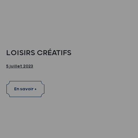
LOISIRS CRÉATIFS
5 juillet 2023
En savoir +