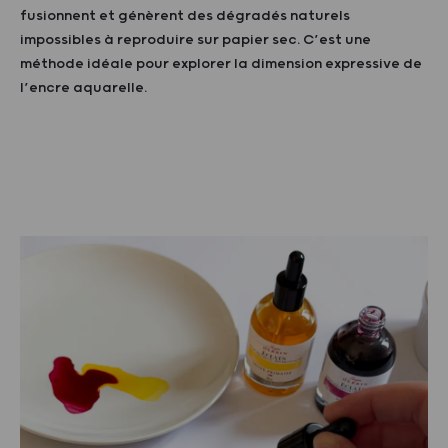
fusionnent et génèrent des dégradés naturels
impossibles à reproduire sur papier sec. C’est une
méthode idéale pour explorer la dimension expressive de
l’encre aquarelle.