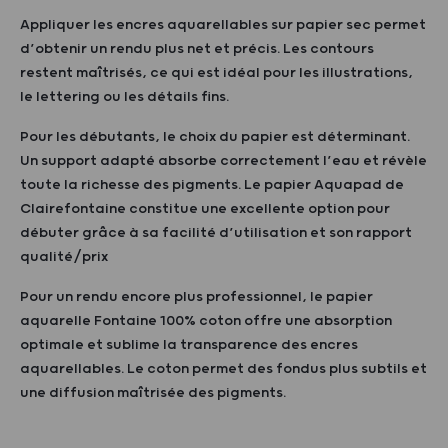
Appliquer les encres aquarellables sur papier sec permet
d’obtenir un rendu plus net et précis. Les contours
restent maîtrisés, ce qui est idéal pour les illustrations,
le lettering ou les détails fins.
Pour les débutants, le choix du papier est déterminant.
Un support adapté absorbe correctement l’eau et révèle
toute la richesse des pigments. Le papier Aquapad de
Clairefontaine constitue une excellente option pour
débuter grâce à sa facilité d’utilisation et son rapport
qualité/prix
Pour un rendu encore plus professionnel, le papier
aquarelle Fontaine 100% coton offre une absorption
optimale et sublime la transparence des encres
aquarellables. Le coton permet des fondus plus subtils et
une diffusion maîtrisée des pigments.