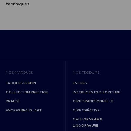
techniques.
NOS MARQUES
NOS PRODUITS
JACQUES HERBIN
ENCRES
COLLECTION PRESTIGE
INSTRUMENTS D’ÉCRITURE
BRAUSE
CIRE TRADITIONNELLE
ENCRES BEAUX-ART
CIRE CRÉATIVE
CALLIGRAPHIE &
LINOGRAVURE