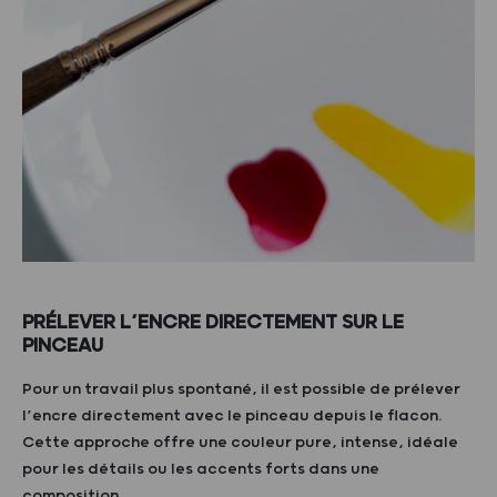
PRÉLEVER L’ENCRE DIRECTEMENT SUR LE
PINCEAU
Pour un travail plus spontané, il est possible de prélever
l’encre directement avec le pinceau depuis le flacon.
Cette approche offre une couleur pure, intense, idéale
pour les détails ou les accents forts dans une
composition.