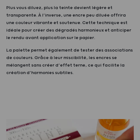
Plus vous diluez, plus la teinte devient légère et
transparente. À l’inverse, une encre peu diluée offrira
une couleur vibrante et soutenue. Cette technique est
idéale pour créer des dégradés harmonieux et anticiper
le rendu avant application sur le papier.
La palette permet également de tester des associations
de couleurs. Grâce à leur miscibilité, les encres se
mélangent sans créer d’effet terne, ce qui facilite la
création d’harmonies subtiles.