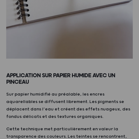
APPLICATION SUR PAPIER HUMIDE AVEC UN
PINCEAU
Sur papier humidifié au préalable, les encres
aquarellables se diffusent librement. Les pigments se
déplacent dans l’eau et créent des effets nuageux, des
fondus délicats et des textures organiques.
Cette technique met particulièrement en valeur la
transparence des couleurs. Les teintes se rencontrent,