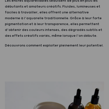
Les encres aquarellables séduisent de plus en plus les
débutants et amateurs créatifs. Fluides, lumineuses et
faciles à travailler, elles offrent une alternative
moderne à l’aquarelle traditionnelle. Grâce à leur forte
pigmentation et à leur transparence, elles permettent
d’obtenir des couleurs intenses, des dégradés subtils et
des effets créatifs variés, même lorsque l’on débute.
Découvrons comment exploiter pleinement leur potentiel.