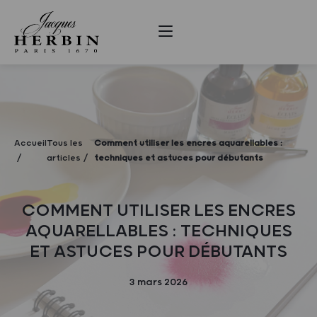
Accueil
Tous les
Comment utiliser les encres aquarellables :
articles
techniques et astuces pour débutants
COMMENT UTILISER LES ENCRES
AQUARELLABLES : TECHNIQUES
ET ASTUCES POUR DÉBUTANTS
3 mars 2026