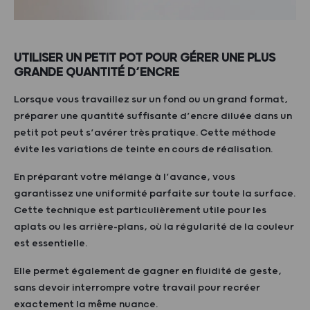
UTILISER UN PETIT POT POUR GÉRER UNE PLUS
GRANDE QUANTITÉ D’ENCRE
Lorsque vous travaillez sur un fond ou un grand format,
préparer une quantité suffisante d’encre diluée dans un
petit pot peut s’avérer très pratique. Cette méthode
évite les variations de teinte en cours de réalisation.
En préparant votre mélange à l’avance, vous
garantissez une uniformité parfaite sur toute la surface.
Cette technique est particulièrement utile pour les
aplats ou les arrière-plans, où la régularité de la couleur
est essentielle.
Elle permet également de gagner en fluidité de geste,
sans devoir interrompre votre travail pour recréer
exactement la même nuance.