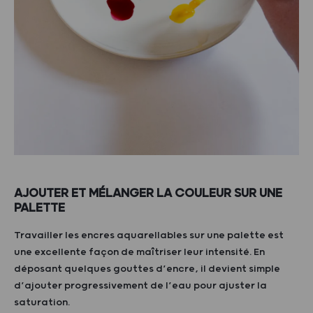
AJOUTER ET MÉLANGER LA COULEUR SUR UNE
PALETTE
Travailler les encres aquarellables sur une palette est
une excellente façon de maîtriser leur intensité. En
déposant quelques gouttes d’encre, il devient simple
d’ajouter progressivement de l’eau pour ajuster la
saturation.