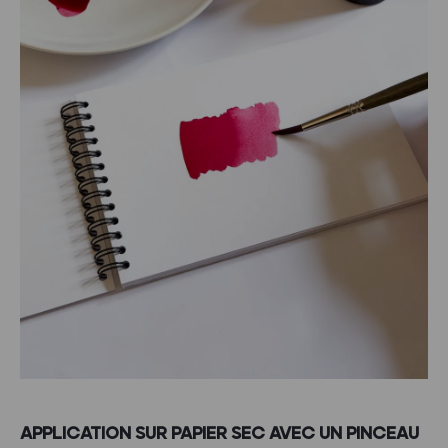
APPLICATION SUR PAPIER SEC AVEC UN PINCEAU