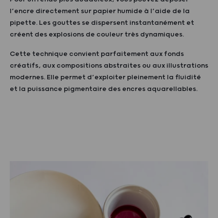
l’encre directement sur papier humide à l’aide de la
pipette. Les gouttes se dispersent instantanément et
créent des explosions de couleur très dynamiques.
Cette technique convient parfaitement aux fonds
créatifs, aux compositions abstraites ou aux illustrations
modernes. Elle permet d’exploiter pleinement la fluidité
et la puissance pigmentaire des encres aquarellables.