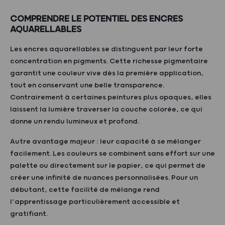
COMPRENDRE LE POTENTIEL DES ENCRES
AQUARELLABLES
Les encres aquarellables se distinguent par leur forte
concentration en pigments. Cette richesse pigmentaire
garantit une couleur vive dès la première application,
tout en conservant une belle transparence.
Contrairement à certaines peintures plus opaques, elles
laissent la lumière traverser la couche colorée, ce qui
donne un rendu lumineux et profond.
Autre avantage majeur : leur capacité à se mélanger
facilement. Les couleurs se combinent sans effort sur une
palette ou directement sur le papier, ce qui permet de
créer une infinité de nuances personnalisées. Pour un
débutant, cette facilité de mélange rend
l’apprentissage particulièrement accessible et
gratifiant.