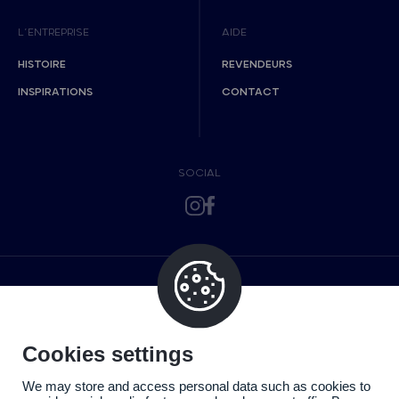
L’ENTREPRISE
AIDE
HISTOIRE
REVENDEURS
INSPIRATIONS
CONTACT
SOCIAL
Cookies settings
We may store and access personal data such as cookies to