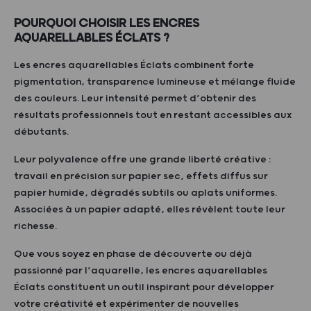
POURQUOI CHOISIR LES ENCRES
AQUARELLABLES ÉCLATS ?
Les encres aquarellables Éclats combinent forte
pigmentation, transparence lumineuse et mélange fluide
des couleurs. Leur intensité permet d’obtenir des
résultats professionnels tout en restant accessibles aux
débutants.
Leur polyvalence offre une grande liberté créative :
travail en précision sur papier sec, effets diffus sur
papier humide, dégradés subtils ou aplats uniformes.
Associées à un papier adapté, elles révèlent toute leur
richesse.
Que vous soyez en phase de découverte ou déjà
passionné par l’aquarelle, les encres aquarellables
Éclats constituent un outil inspirant pour développer
votre créativité et expérimenter de nouvelles