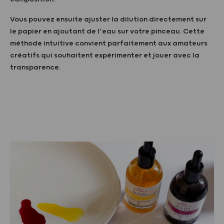
Vous pouvez ensuite ajuster la dilution directement sur
le papier en ajoutant de l’eau sur votre pinceau. Cette
méthode intuitive convient parfaitement aux amateurs
créatifs qui souhaitent expérimenter et jouer avec la
transparence.