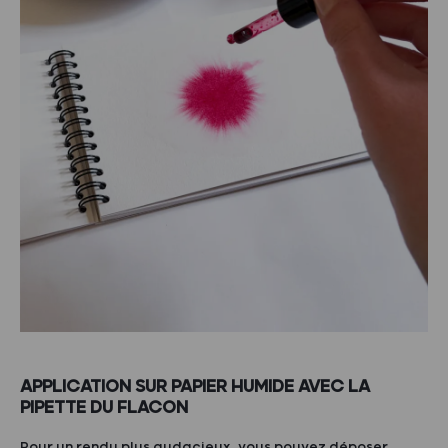
APPLICATION SUR PAPIER HUMIDE AVEC LA
PIPETTE DU FLACON
Pour un rendu plus audacieux, vous pouvez déposer