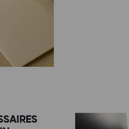
SSAIRES