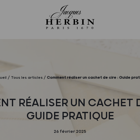
ueil
Tous les articles
Comment réaliser un cachet de cire : Guide prat
T RÉALISER UN CACHET DE
GUIDE PRATIQUE
26 février 2025