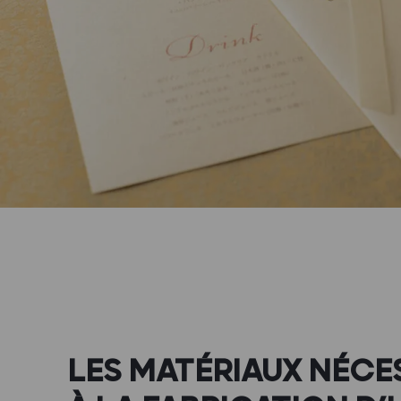
LES MATÉRIAUX NÉCE